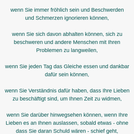
wenn Sie immer fröhlich sein und Beschwerden
und Schmerzen ignorieren können,
wenn Sie sich davon abhalten können, sich zu
beschweren und andere Menschen mit Ihren
Problemen zu langweilen,
wenn Sie jeden Tag das Gleiche essen und dankbar
dafür sein können,
wenn Sie Verständnis dafür haben, dass Ihre Lieben
zu beschäftigt sind, um Ihnen Zeit zu widmen,
wenn Sie darüber hinwegsehen können, wenn Ihre
Lieben es an Ihnen auslassen, sobald etwas - ohne
dass Sie daran Schuld wären - schief geht,