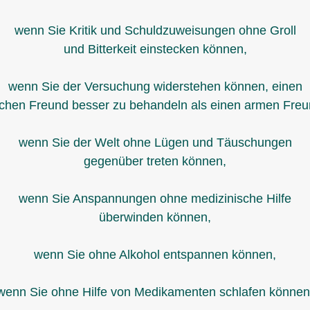
wenn Sie Kritik und Schuldzuweisungen ohne Groll
und Bitterkeit einstecken können,
wenn Sie der Versuchung widerstehen können, einen
ichen Freund besser zu behandeln als einen armen Freu
wenn Sie der Welt ohne Lügen und Täuschungen
gegenüber treten können,
wenn Sie Anspannungen ohne medizinische Hilfe
überwinden können,
wenn Sie ohne Alkohol entspannen können,
wenn Sie ohne Hilfe von Medikamenten schlafen können