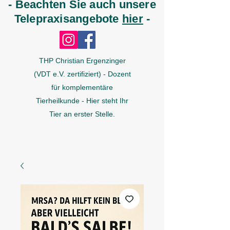
- Beachten Sie auch unsere
Telepraxisangebote
hier
-
THP Christian Ergenzinger
(VDT e.V. zertifiziert) - Dozent
für komplementäre
Tierheilkunde - Hier steht Ihr
Tier an erster Stelle.