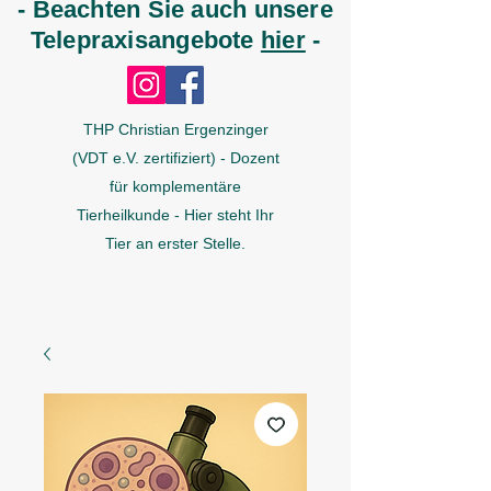
- Beachten Sie auch unsere
Telepraxisangebote
hier
-
THP Christian Ergenzinger
(VDT e.V. zertifiziert) - Dozent
für komplementäre
Tierheilkunde - Hier steht Ihr
Tier an erster Stelle.