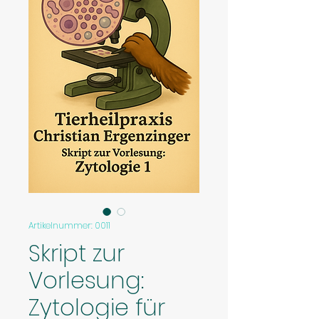
Artikelnummer: 0011
Skript zur
Vorlesung:
Zytologie für