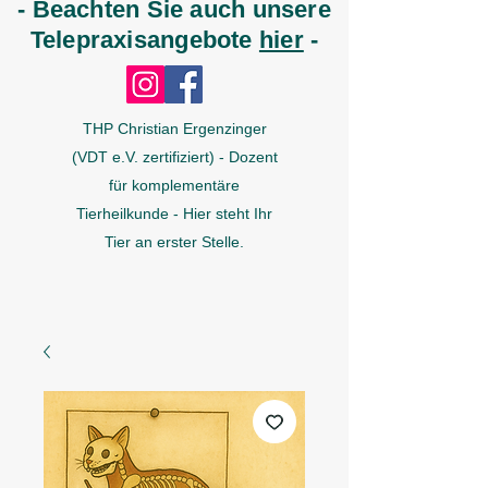
- Beachten Sie auch unsere
Telepraxisangebote
hier
-
THP Christian Ergenzinger
(VDT e.V. zertifiziert) - Dozent
für komplementäre
Tierheilkunde - Hier steht Ihr
Tier an erster Stelle.