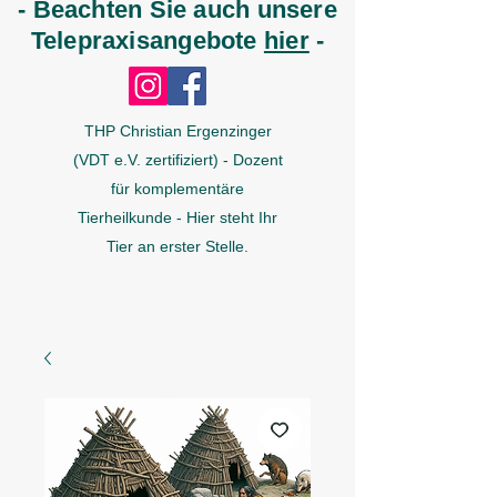
- Beachten Sie auch unsere
Telepraxisangebote
hier
-
THP Christian Ergenzinger
(VDT e.V. zertifiziert) - Dozent
für komplementäre
Tierheilkunde - Hier steht Ihr
Tier an erster Stelle.